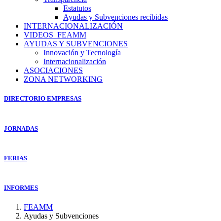
Estatutos
Ayudas y Subvenciones recibidas
INTERNACIONALIZACIÓN
VIDEOS_FEAMM
AYUDAS Y SUBVENCIONES
Innovación y Tecnología
Internacionalización
ASOCIACIONES
ZONA NETWORKING
DIRECTORIO EMPRESAS
JORNADAS
FERIAS
INFORMES
FEAMM
Ayudas y Subvenciones