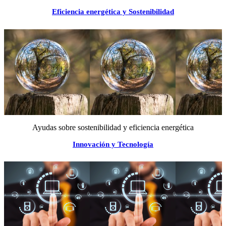
Eficiencia energética y Sostenibilidad
Ayudas sobre sostenibilidad y eficiencia energética
Innovación y Tecnología