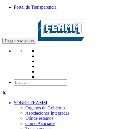
Portal de Transparencia
Toggle navigation
SOBRE FEAMM
Órganos de Gobierno
Asociaciones Integradas
Dónde estamos
Como Asociarse
Transparencia