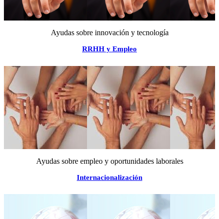
Ayudas sobre innovación y tecnología
RRHH y Empleo
Ayudas sobre empleo y oportunidades laborales
Internacionalización