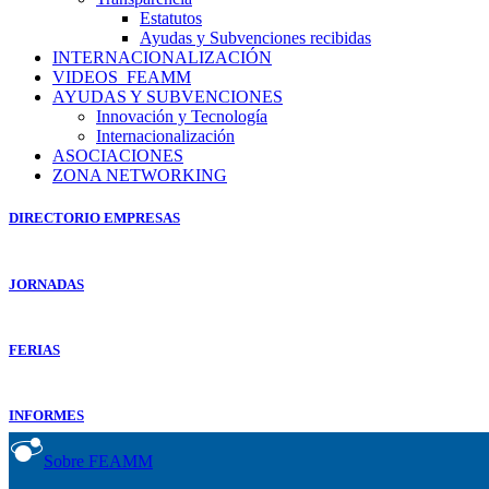
Estatutos
Ayudas y Subvenciones recibidas
INTERNACIONALIZACIÓN
VIDEOS_FEAMM
AYUDAS Y SUBVENCIONES
Innovación y Tecnología
Internacionalización
ASOCIACIONES
ZONA NETWORKING
DIRECTORIO EMPRESAS
JORNADAS
FERIAS
INFORMES
Sobre FEAMM