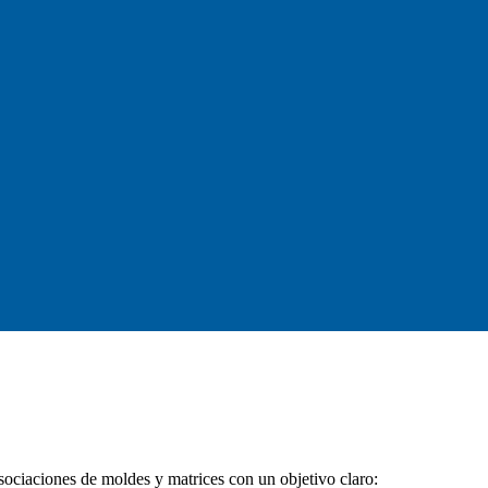
ociaciones de moldes y matrices con un objetivo claro: