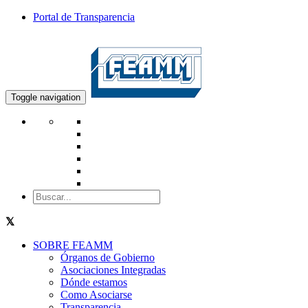
Portal de Transparencia
Toggle navigation
SOBRE FEAMM
Órganos de Gobierno
Asociaciones Integradas
Dónde estamos
Como Asociarse
Transparencia