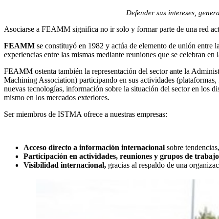
Defender sus intereses, genera
Asociarse a FEAMM significa no ir solo y formar parte de una red act
FEAMM
se constituyó en 1982 y actúa de elemento de unión entre la
experiencias entre las mismas mediante reuniones que se celebran en la
FEAMM ostenta también la representación del sector ante la Administra
Machining Association) participando en sus actividades (plataformas,
nuevas tecnologías, información sobre la situación del sector en los 
mismo en los mercados exteriores.
Ser miembros de ISTMA ofrece a nuestras empresas:
Acceso directo a información internacional
sobre tendencias
Participación en actividades, reuniones y grupos de traba
Visibilidad internacional,
gracias al respaldo de una organizac