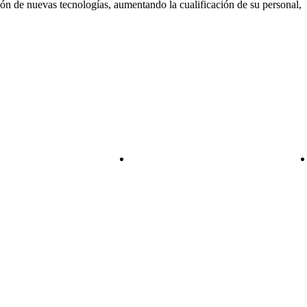
ón de nuevas tecnologías, aumentando la cualificación de su personal,