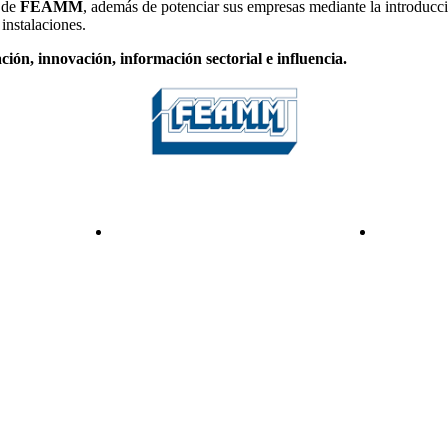
s de
FEAMM
, además de potenciar sus empresas mediante la introducci
instalaciones.
ción, innovación, información sectorial e influencia.