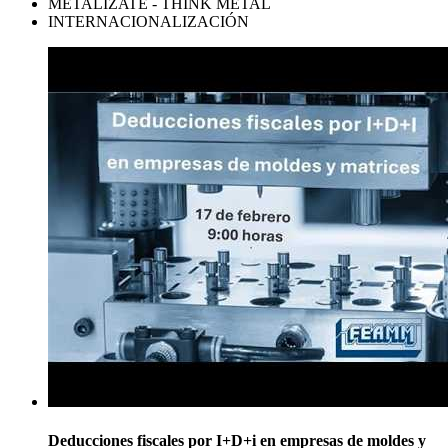
METALÍZATE - THINK METAL
INTERNACIONALIZACIÓN
Deducciones fiscales por I+D+i en empresas de moldes y