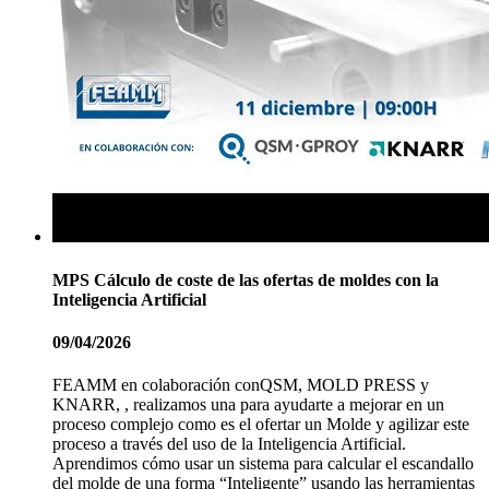
MPS Cálculo de coste de las ofertas de moldes con la
Inteligencia Artificial
09/04/2026
FEAMM en colaboración conQSM, MOLD PRESS y
KNARR, , realizamos una para ayudarte a mejorar en un
proceso complejo como es el ofertar un Molde y agilizar este
proceso a través del uso de la Inteligencia Artificial.
Aprendimos cómo usar un sistema para calcular el escandallo
del molde de una forma “Inteligente” usando las herramientas