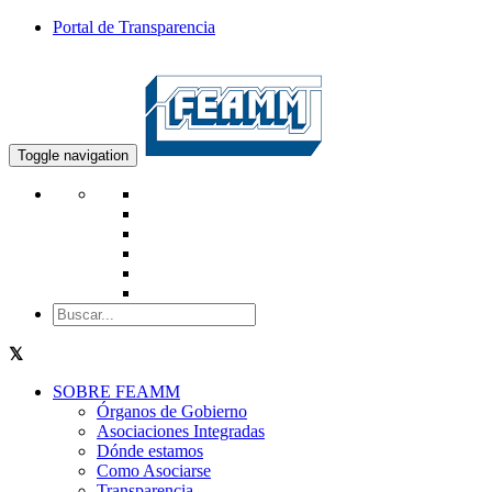
Portal de Transparencia
Toggle navigation
SOBRE FEAMM
Órganos de Gobierno
Asociaciones Integradas
Dónde estamos
Como Asociarse
Transparencia