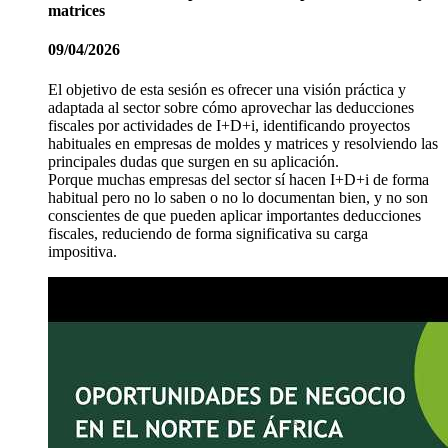
matrices
09/04/2026
El objetivo de esta sesión es ofrecer una visión práctica y
adaptada al sector sobre cómo aprovechar las deducciones
fiscales por actividades de I+D+i, identificando proyectos
habituales en empresas de moldes y matrices y resolviendo las
principales dudas que surgen en su aplicación.
Porque muchas empresas del sector sí hacen I+D+i de forma
habitual pero no lo saben o no lo documentan bien, y no son
conscientes de que pueden aplicar importantes deducciones
fiscales, reduciendo de forma significativa su carga
impositiva.