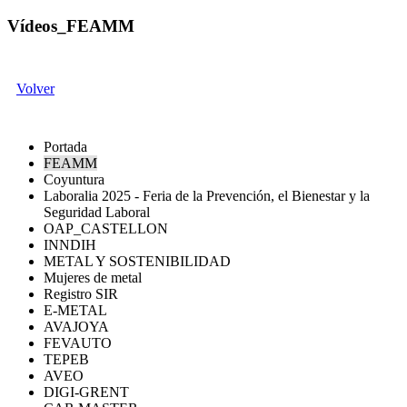
Vídeos_FEAMM
Volver
Portada
FEAMM
Coyuntura
Laboralia 2025 - Feria de la Prevención, el Bienestar y la
Seguridad Laboral
OAP_CASTELLON
INNDIH
METAL Y SOSTENIBILIDAD
Mujeres de metal
Registro SIR
E-METAL
AVAJOYA
FEVAUTO
TEPEB
AVEO
DIGI-GRENT