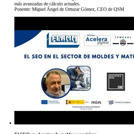
más avanzadas de cálculo actuales.
Ponente: Miguel Ángel de Ortuzar Gómez, CEO de QSM