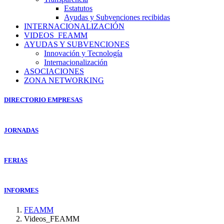
Estatutos
Ayudas y Subvenciones recibidas
INTERNACIONALIZACIÓN
VIDEOS_FEAMM
AYUDAS Y SUBVENCIONES
Innovación y Tecnología
Internacionalización
ASOCIACIONES
ZONA NETWORKING
DIRECTORIO EMPRESAS
JORNADAS
FERIAS
INFORMES
FEAMM
Videos_FEAMM