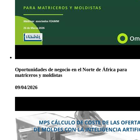
Oportunidades de negocio en el Norte de África para
matriceros y moldistas
09/04/2026