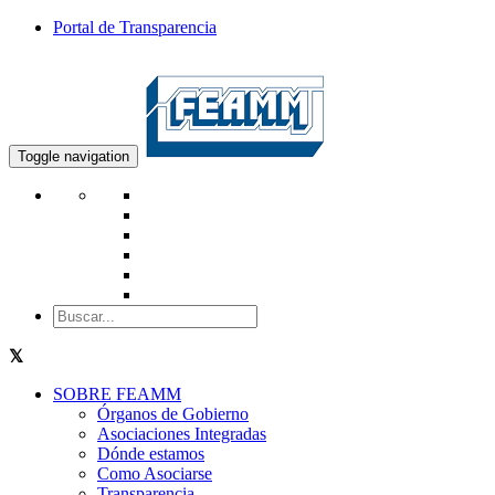
Portal de Transparencia
Toggle navigation
SOBRE FEAMM
Órganos de Gobierno
Asociaciones Integradas
Dónde estamos
Como Asociarse
Transparencia