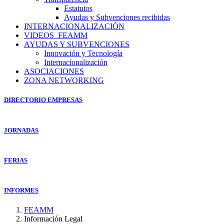
Estatutos
Ayudas y Subvenciones recibidas
INTERNACIONALIZACIÓN
VIDEOS_FEAMM
AYUDAS Y SUBVENCIONES
Innovación y Tecnología
Internacionalización
ASOCIACIONES
ZONA NETWORKING
DIRECTORIO EMPRESAS
JORNADAS
FERIAS
INFORMES
FEAMM
Información Legal