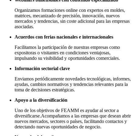
Organizamos formaciones online con expertos en moldes,
matrices, mecanizado de precisión, innovación, nuevos
mercados y tendencias, sin coste adicional para las empresas
asociadas.
Acuerdos con ferias nacionales e internacionales
Facilitamos la participación de nuestras empresas como
expositoras o visitantes en condiciones ventajosas,
impulsando su visibilidad y oportunidades comerciales.
Información sectorial clave
Enviamos periódicamente novedades tecnológicas, informes,
ayudas, cambios normativos y tendencias relevantes para la
toma de decisiones estratégicas.
Apoyo a la diversificación
Uno de los objetivos de FEAMM es ayudar al sector a
diversificarse.Acompañamos a las empresas que desean abrir
nuevos mercados, sectores o países, facilitando contactos y
detectando nuevas oportunidades de negocio.