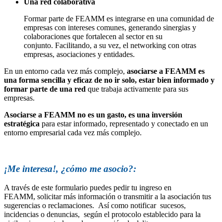
Una red colaborativa
Formar parte de FEAMM es integrarse en una comunidad de
empresas con intereses comunes, generando sinergias y
colaboraciones que fortalecen al sector en su
conjunto. Facilitando, a su vez, el networking con otras
empresas, asociaciones y entidades.
En un entorno cada vez más complejo,
asociarse a FEAMM es
una forma sencilla y eficaz de no ir solo, estar bien informado y
formar parte de una red
que trabaja activamente para sus
empresas.
Asociarse a FEAMM no es un gasto, es una inversión
estratégica
para estar informado, representado y conectado en un
entorno empresarial cada vez más complejo.
¡Me interesa!, ¿cómo me asocio?:
A través de este formulario puedes pedir tu ingreso en
FEAMM, solicitar más información o transmitir a la asociación tus
sugerencias o reclamaciones. Así como notificar sucesos,
incidencias o denuncias, según el protocolo establecido para la