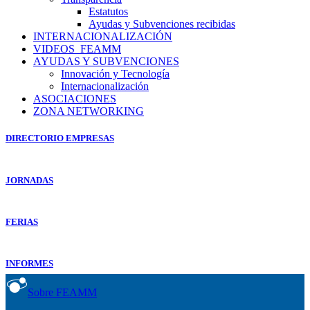
Estatutos
Ayudas y Subvenciones recibidas
INTERNACIONALIZACIÓN
VIDEOS_FEAMM
AYUDAS Y SUBVENCIONES
Innovación y Tecnología
Internacionalización
ASOCIACIONES
ZONA NETWORKING
DIRECTORIO EMPRESAS
JORNADAS
FERIAS
INFORMES
Sobre FEAMM