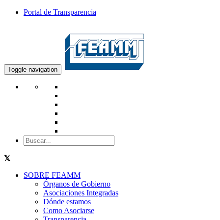
Portal de Transparencia
Toggle navigation
SOBRE FEAMM
Órganos de Gobierno
Asociaciones Integradas
Dónde estamos
Como Asociarse
Transparencia