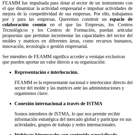
FEAMM fue impulsada para dotar al sector de un instrumento con
el que dinamizar la actividad empresarial e impulsar actividades de
mejora de la competitividad de sus empresas. Por ello, trabajamos
por y para las empresas. Queremos construir un
espacio de
colaboración común
en el que las Empresas, los Centros
Tecnológicos y los Centros de Formación, puedan articular
propuestas que permitan incrementar las capacidades del sector del
moldes y matrices en diferentes áreas, como recursos humanos,
innovación, tecnología o gestión empresarial.
Ser miembro de FEAMM significa acceder a ventajas exclusivas
que pueden aportar un valor directo a su organización:
Representación e interlocución.
FEAMM es la representante nacional e interlocutor directo del
sector del molde y las matrices ante las administraciones y
organismos clave.
Conexión internacional a través de ISTMA
Somos miembros de ISTMA, lo que nos permite recibir
información estratégica del mercado global y participar en sus
actividades, grupos de trabajo y redes internacionales.
Webinars bimensuales con contenido especializado