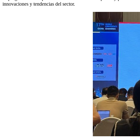
innovaciones y tendencias del sector.