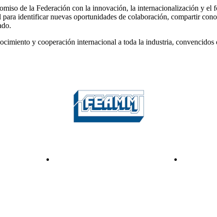
so de la Federación con la innovación, la internacionalización y el fort
al para identificar nuevas oportunidades de colaboración, compartir con
ado.
iento y cooperación internacional a toda la industria, convencidos de