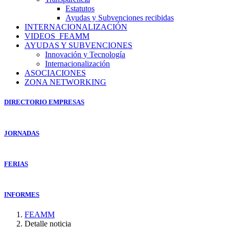
Estatutos
Ayudas y Subvenciones recibidas
INTERNACIONALIZACIÓN
VIDEOS_FEAMM
AYUDAS Y SUBVENCIONES
Innovación y Tecnología
Internacionalización
ASOCIACIONES
ZONA NETWORKING
DIRECTORIO EMPRESAS
JORNADAS
FERIAS
INFORMES
FEAMM
Detalle noticia