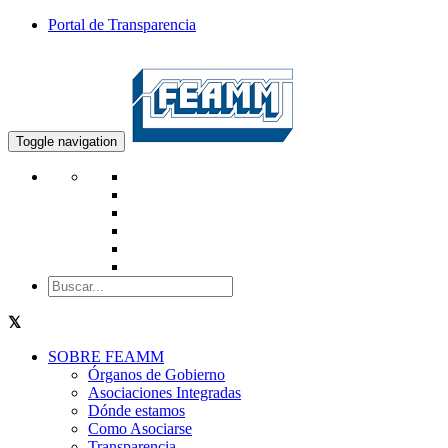
Portal de Transparencia
Toggle navigation
SOBRE FEAMM
Órganos de Gobierno
Asociaciones Integradas
Dónde estamos
Como Asociarse
Transparencia