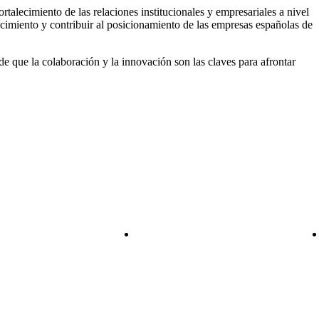
alecimiento de las relaciones institucionales y empresariales a nivel
ocimiento y contribuir al posicionamiento de las empresas españolas de
 que la colaboración y la innovación son las claves para afrontar