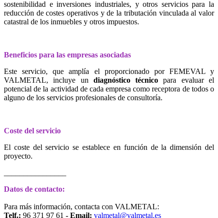
sostenibilidad e inversiones industriales, y otros servicios para la
reducción de costes operativos y de la tributación vinculada al valor
catastral de los inmuebles y otros impuestos.
Beneficios para las empresas asociadas
Este servicio, que amplía el proporcionado por FEMEVAL y
VALMETAL, incluye un
diagnóstico técnico
para evaluar el
potencial de la actividad de cada empresa como receptora de todos o
alguno de los servicios profesionales de consultoría.
Coste del servicio
El coste del servicio se establece en función de la dimensión del
proyecto.
________________
Datos de contacto:
Para más información, contacta con VALMETAL:
Telf.:
96 371 97 61
- Email:
valmetal@valmetal.es