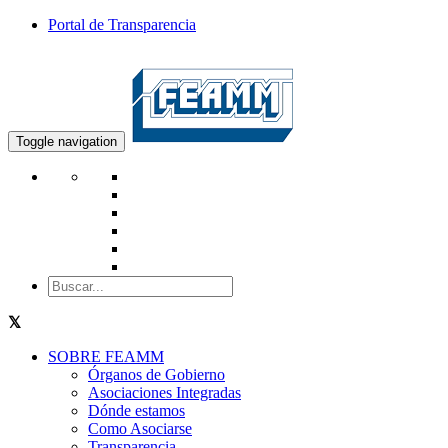
Portal de Transparencia
Toggle navigation
SOBRE FEAMM
Órganos de Gobierno
Asociaciones Integradas
Dónde estamos
Como Asociarse
Transparencia