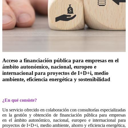
Acceso a financiación pública para empresas en el
ámbito autonómico, nacional, europeo e
internacional para proyectos de I+D+i, medio
ambiente, eficiencia energética y sostenibilidad
¿En qué consiste?
Un servicio ofrecido en colaboración con consultorías especializadas
en la gestión y obtención de financiación pública para empresas
en el ámbito autonómico, nacional, europeo e internacional para
proyectos de I+D+i, medio ambiente, ahorro y eficiencia energética,