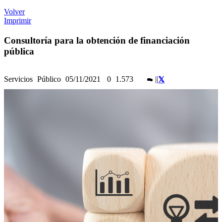
Volver
Imprimir
Consultoría para la obtención de financiación
pública
Servicios
Público
05/11/2021
0
1.573
|
|