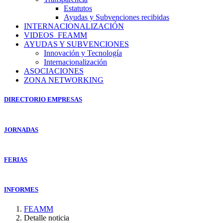
Estatutos
Ayudas y Subvenciones recibidas
INTERNACIONALIZACIÓN
VIDEOS_FEAMM
AYUDAS Y SUBVENCIONES
Innovación y Tecnología
Internacionalización
ASOCIACIONES
ZONA NETWORKING
DIRECTORIO EMPRESAS
JORNADAS
FERIAS
INFORMES
FEAMM
Detalle noticia