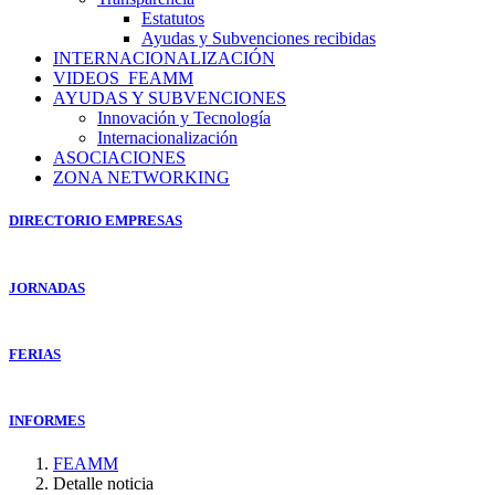
Estatutos
Ayudas y Subvenciones recibidas
INTERNACIONALIZACIÓN
VIDEOS_FEAMM
AYUDAS Y SUBVENCIONES
Innovación y Tecnología
Internacionalización
ASOCIACIONES
ZONA NETWORKING
DIRECTORIO EMPRESAS
JORNADAS
FERIAS
INFORMES
FEAMM
Detalle noticia