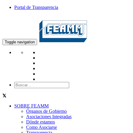
Portal de Transparencia
Toggle navigation
SOBRE FEAMM
Órganos de Gobierno
Asociaciones Integradas
Dónde estamos
Como Asociarse
Transparencia