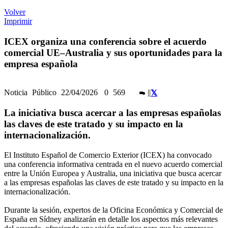
Volver
Imprimir
ICEX organiza una conferencia sobre el acuerdo
comercial UE–Australia y sus oportunidades para la
empresa española
Noticia
Público
22/04/2026
0
569
|
|
La iniciativa busca acercar a las empresas españolas
las claves de este tratado y su impacto en la
internacionalización.
El Instituto Español de Comercio Exterior (ICEX) ha convocado
una conferencia informativa centrada en el nuevo acuerdo comercial
entre la Unión Europea y Australia, una iniciativa que busca acercar
a las empresas españolas las claves de este tratado y su impacto en la
internacionalización.
Durante la sesión, expertos de la Oficina Económica y Comercial de
España en Sídney analizarán en detalle los aspectos más relevantes