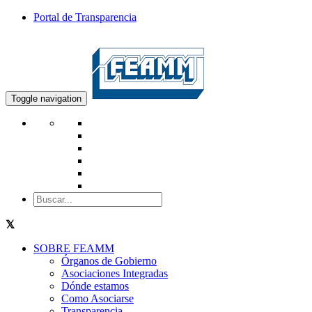
Portal de Transparencia
Toggle navigation
SOBRE FEAMM
Órganos de Gobierno
Asociaciones Integradas
Dónde estamos
Como Asociarse
Transparencia