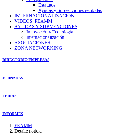
Estatutos
Ayudas y Subvenciones recibidas
INTERNACIONALIZACIÓN
VIDEOS_FEAMM
AYUDAS Y SUBVENCIONES
Innovación y Tecnología
Internacionalización
ASOCIACIONES
ZONA NETWORKING
DIRECTORIO EMPRESAS
JORNADAS
FERIAS
INFORMES
FEAMM
Detalle noticia