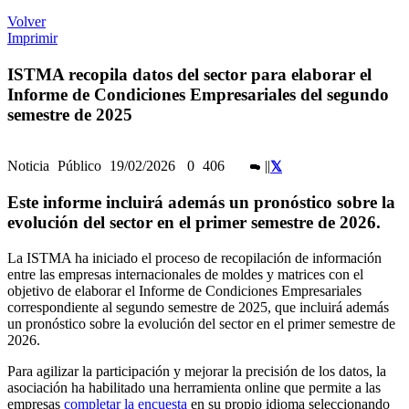
Volver
Imprimir
ISTMA recopila datos del sector para elaborar el
Informe de Condiciones Empresariales del segundo
semestre de 2025
Noticia
Público
19/02/2026
0
406
|
|
Este informe incluirá además un pronóstico sobre la
evolución del sector en el primer semestre de 2026.
La ISTMA ha iniciado el proceso de recopilación de información
entre las empresas internacionales de moldes y matrices con el
objetivo de elaborar el Informe de Condiciones Empresariales
correspondiente al segundo semestre de 2025, que incluirá además
un pronóstico sobre la evolución del sector en el primer semestre de
2026.
Para agilizar la participación y mejorar la precisión de los datos, la
asociación ha habilitado una herramienta online que permite a las
empresas
completar la encuesta
en su propio idioma seleccionando