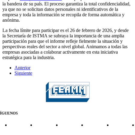
la bandera de su país. El proceso garantiza la total confidencialidad,
ya que no se solicitan datos personales ni identificativos de la
empresa y toda la información se recopila de forma automática y
anónima.
La fecha límite para participar es el 26 de febrero de 2026, y desde
la Secretaría de ISTMA se subraya la importancia de una amplia
participación para que el informe refleje fielmente la situación y
perspectivas reales del sector a nivel global. Animamos a todas las
empresas asociadas a colaborar activamente en esta iniciativa
estratégica para la industria.
Anterior
Siguiente
SÍGUENOS